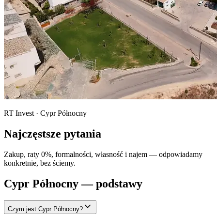
RT Invest · Cypr Północny
Najczęstsze pytania
Zakup, raty 0%, formalności, własność i najem — odpowiadamy
konkretnie, bez ściemy.
Cypr Północny — podstawy
Czym jest Cypr Północny?