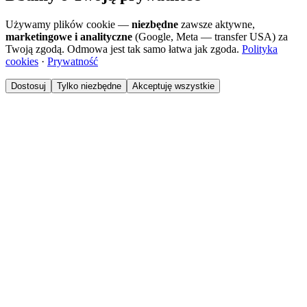
Używamy plików cookie —
niezbędne
zawsze aktywne,
marketingowe i analityczne
(Google, Meta — transfer USA) za
Twoją zgodą. Odmowa jest tak samo łatwa jak zgoda.
Polityka
cookies
·
Prywatność
Dostosuj
Tylko niezbędne
Akceptuję wszystkie