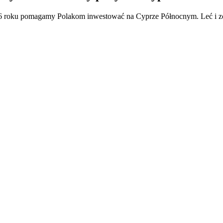
d 2016 roku pomagamy Polakom inwestować na Cyprze Północnym. Leć i z