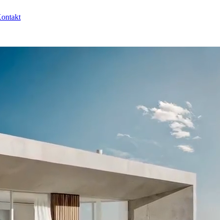
ontakt