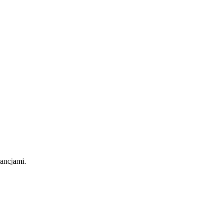
ancjami.