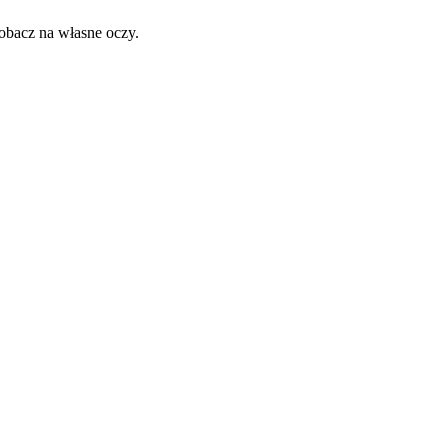
obacz na własne oczy.