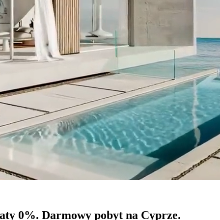
aty 0%.
Darmowy pobyt na Cyprze.