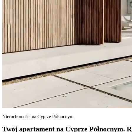
Nieruchomości na Cyprze Północnym
Twój apartament na Cyprze Północnym.
R