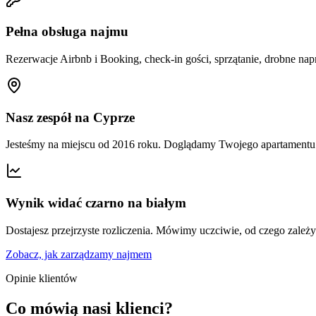
Pełna obsługa najmu
Rezerwacje Airbnb i Booking, check-in gości, sprzątanie, drobne nap
Nasz zespół na Cyprze
Jesteśmy na miejscu od 2016 roku. Doglądamy Twojego apartamentu p
Wynik widać czarno na białym
Dostajesz przejrzyste rozliczenia. Mówimy uczciwie, od czego zależ
Zobacz, jak zarządzamy najmem
Opinie klientów
Co mówią nasi klienci?