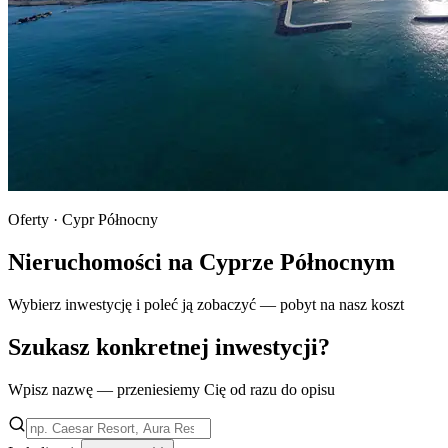
Oferty · Cypr Północny
Nieruchomości na Cyprze Północnym
Wybierz inwestycję i poleć ją zobaczyć — pobyt na nasz koszt
Szukasz konkretnej inwestycji?
Wpisz nazwę — przeniesiemy Cię od razu do opisu