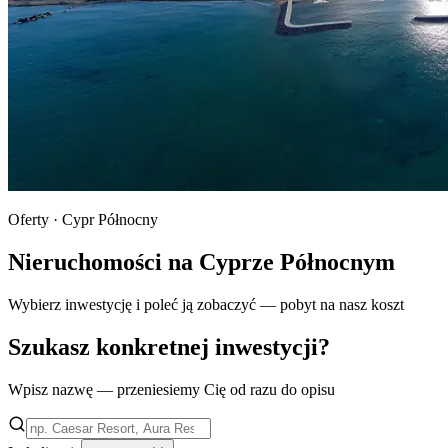
Oferty · Cypr Północny
Nieruchomości na Cyprze Północnym
Wybierz inwestycję i poleć ją zobaczyć — pobyt na nasz koszt
Szukasz konkretnej inwestycji?
Wpisz nazwę — przeniesiemy Cię od razu do opisu