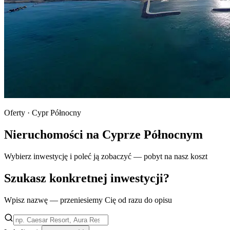
Oferty · Cypr Północny
Nieruchomości na Cyprze Północnym
Wybierz inwestycję i poleć ją zobaczyć — pobyt na nasz koszt
Szukasz konkretnej inwestycji?
Wpisz nazwę — przeniesiemy Cię od razu do opisu