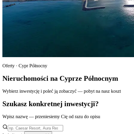
Oferty · Cypr Północny
Nieruchomości na Cyprze Północnym
Wybierz inwestycję i poleć ją zobaczyć — pobyt na nasz koszt
Szukasz konkretnej inwestycji?
Wpisz nazwę — przeniesiemy Cię od razu do opisu