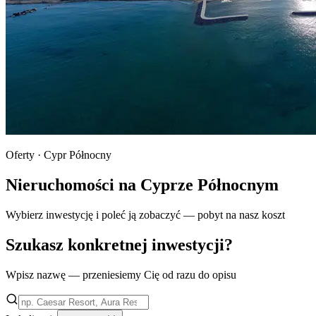
Oferty · Cypr Północny
Nieruchomości na Cyprze Północnym
Wybierz inwestycję i poleć ją zobaczyć — pobyt na nasz koszt
Szukasz konkretnej inwestycji?
Wpisz nazwę — przeniesiemy Cię od razu do opisu