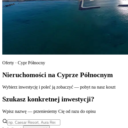
Oferty · Cypr Północny
Nieruchomości na Cyprze Północnym
Wybierz inwestycję i poleć ją zobaczyć — pobyt na nasz koszt
Szukasz konkretnej inwestycji?
Wpisz nazwę — przeniesiemy Cię od razu do opisu