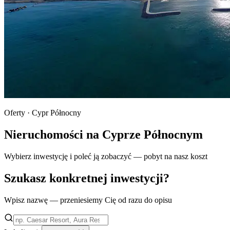
Oferty · Cypr Północny
Nieruchomości na Cyprze Północnym
Wybierz inwestycję i poleć ją zobaczyć — pobyt na nasz koszt
Szukasz konkretnej inwestycji?
Wpisz nazwę — przeniesiemy Cię od razu do opisu