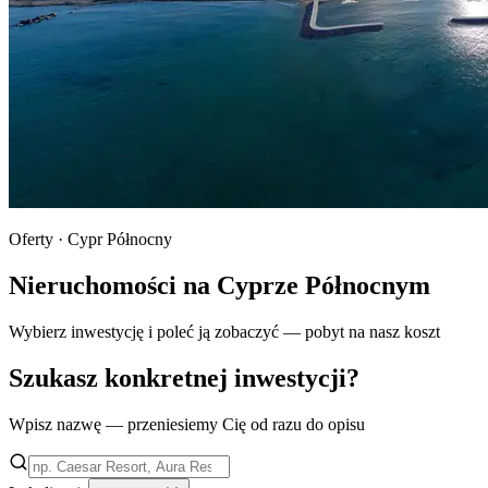
Oferty · Cypr Północny
Nieruchomości na Cyprze Północnym
Wybierz inwestycję i poleć ją zobaczyć — pobyt na nasz koszt
Szukasz konkretnej inwestycji?
Wpisz nazwę — przeniesiemy Cię od razu do opisu