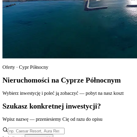
Oferty · Cypr Północny
Nieruchomości na Cyprze Północnym
Wybierz inwestycję i poleć ją zobaczyć — pobyt na nasz koszt
Szukasz konkretnej inwestycji?
Wpisz nazwę — przeniesiemy Cię od razu do opisu