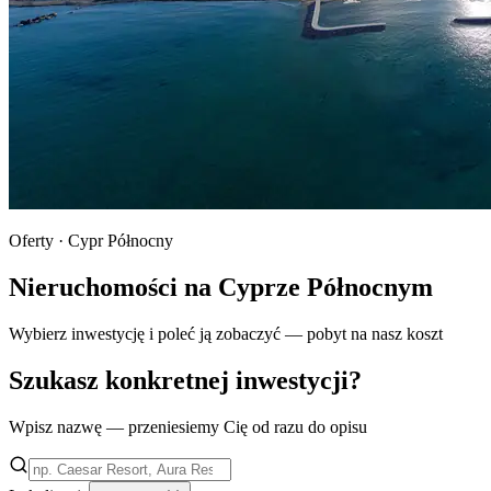
Oferty · Cypr Północny
Nieruchomości na Cyprze Północnym
Wybierz inwestycję i poleć ją zobaczyć — pobyt na nasz koszt
Szukasz konkretnej inwestycji?
Wpisz nazwę — przeniesiemy Cię od razu do opisu