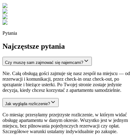
Pytania
Najczęstsze pytania
Czy muszę sam zajmować się najemcami?
Nie. Całą obsługą gości zajmuje się nasz zespół na miejscu — od
rezerwacji i komunikacji, przez check-in oraz check-out, po
sprzątanie i bieżące usterki. Po Twojej stronie zostaje jedynie
decyzja, kiedy chcesz korzystać z apartamentu samodzielnie.
Jak wygląda rozliczenie?
Co miesiąc przesyłamy przejrzyste rozliczenie, w którym widać
obsługę apartamentu w danym okresie. Wszystko jest w jednym
miejscu, bez pilnowania pojedynczych rezerwacji czy opłat.
Szczegółowe warunki ustalamy indywidualnie po zakupie.