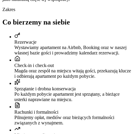
Zakres
Co bierzemy na siebie
Rezerwacje
Wystawiamy apartament na Airbnb, Booking oraz w naszej
własnej bazie gości i prowadzimy kalendarz rezerwacji.
Check-in i check-out
Magda oraz zespół na miejscu witają gości, przekazują klucze
i odbierają apartament po każdym pobycie.
Sprzątanie i drobna konserwacja
Po każdym pobycie apartament jest sprzątany, a bieżące
usterki naprawiane na miejscu.
Rachunki i formalności
Pilnujemy opłat, mediów oraz bieżących formalności
związanych z wynajmem.