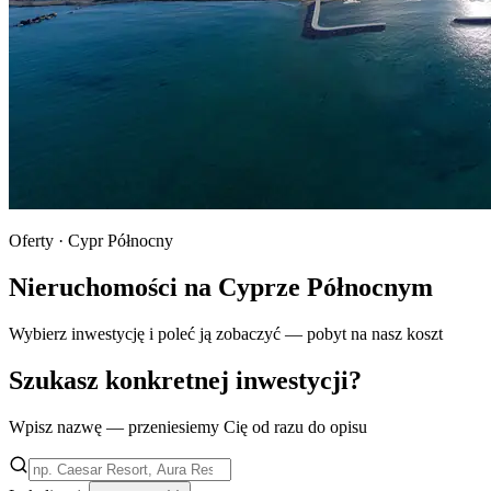
Oferty · Cypr Północny
Nieruchomości na Cyprze Północnym
Wybierz inwestycję i poleć ją zobaczyć — pobyt na nasz koszt
Szukasz konkretnej inwestycji?
Wpisz nazwę — przeniesiemy Cię od razu do opisu