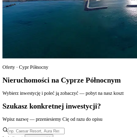
Oferty · Cypr Północny
Nieruchomości na Cyprze Północnym
Wybierz inwestycję i poleć ją zobaczyć — pobyt na nasz koszt
Szukasz konkretnej inwestycji?
Wpisz nazwę — przeniesiemy Cię od razu do opisu