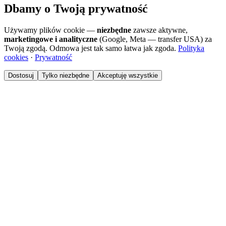
Dbamy o Twoją prywatność
Używamy plików cookie —
niezbędne
zawsze aktywne,
marketingowe i analityczne
(Google, Meta — transfer USA) za
Twoją zgodą. Odmowa jest tak samo łatwa jak zgoda.
Polityka
cookies
·
Prywatność
Dostosuj
Tylko niezbędne
Akceptuję wszystkie