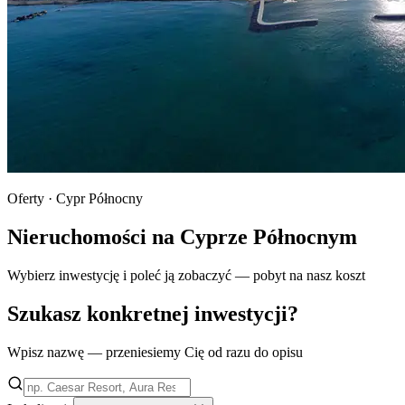
Oferty · Cypr Północny
Nieruchomości na Cyprze Północnym
Wybierz inwestycję i poleć ją zobaczyć — pobyt na nasz koszt
Szukasz konkretnej inwestycji?
Wpisz nazwę — przeniesiemy Cię od razu do opisu