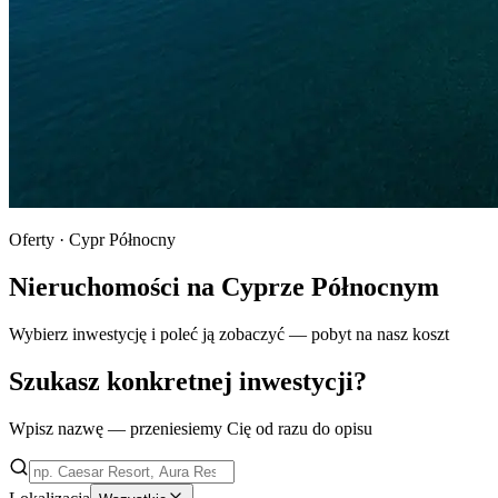
Oferty · Cypr Północny
Nieruchomości na Cyprze Północnym
Wybierz inwestycję i poleć ją zobaczyć — pobyt na nasz koszt
Szukasz konkretnej inwestycji?
Wpisz nazwę — przeniesiemy Cię od razu do opisu