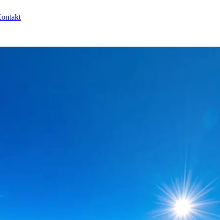
ontakt