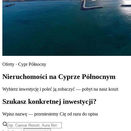
Oferty · Cypr Północny
Nieruchomości na Cyprze Północnym
Wybierz inwestycję i poleć ją zobaczyć — pobyt na nasz koszt
Szukasz konkretnej inwestycji?
Wpisz nazwę — przeniesiemy Cię od razu do opisu