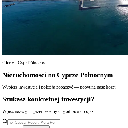
Oferty · Cypr Północny
Nieruchomości na Cyprze Północnym
Wybierz inwestycję i poleć ją zobaczyć — pobyt na nasz koszt
Szukasz konkretnej inwestycji?
Wpisz nazwę — przeniesiemy Cię od razu do opisu