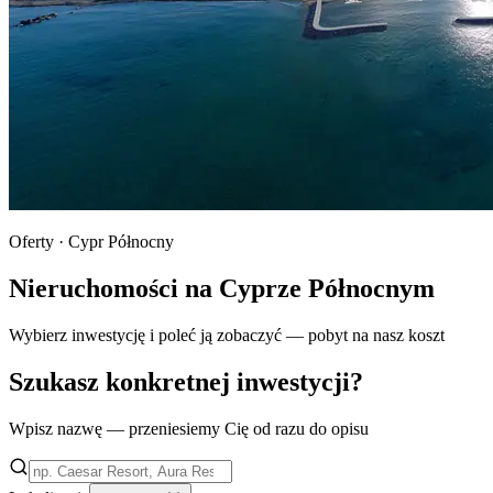
Oferty · Cypr Północny
Nieruchomości na Cyprze Północnym
Wybierz inwestycję i poleć ją zobaczyć — pobyt na nasz koszt
Szukasz konkretnej inwestycji?
Wpisz nazwę — przeniesiemy Cię od razu do opisu