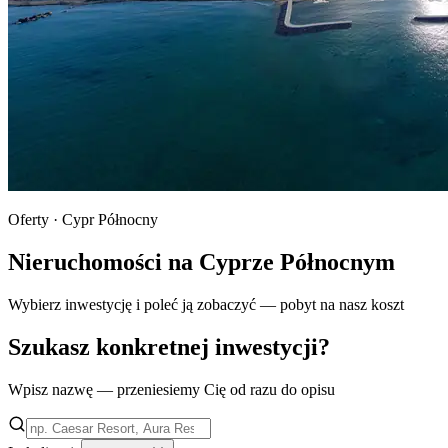
Oferty · Cypr Północny
Nieruchomości na Cyprze Północnym
Wybierz inwestycję i poleć ją zobaczyć — pobyt na nasz koszt
Szukasz konkretnej inwestycji?
Wpisz nazwę — przeniesiemy Cię od razu do opisu