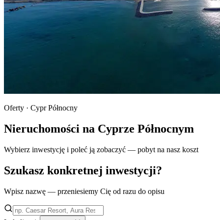
Oferty · Cypr Północny
Nieruchomości na Cyprze Północnym
Wybierz inwestycję i poleć ją zobaczyć — pobyt na nasz koszt
Szukasz konkretnej inwestycji?
Wpisz nazwę — przeniesiemy Cię od razu do opisu