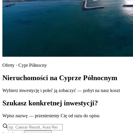
Oferty · Cypr Północny
Nieruchomości na Cyprze Północnym
Wybierz inwestycję i poleć ją zobaczyć — pobyt na nasz koszt
Szukasz konkretnej inwestycji?
Wpisz nazwę — przeniesiemy Cię od razu do opisu