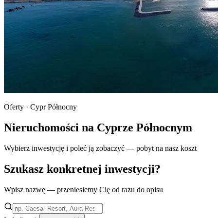
Oferty · Cypr Północny
Nieruchomości na Cyprze Północnym
Wybierz inwestycję i poleć ją zobaczyć — pobyt na nasz koszt
Szukasz konkretnej inwestycji?
Wpisz nazwę — przeniesiemy Cię od razu do opisu